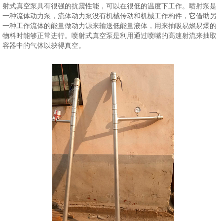
射式真空泵具有很强的抗震性能，可以在很低的温度下工作。喷射泵是
一种流体动力泵，流体动力泵没有机械传动和机械工作构件，它借助另
一种工作流体的能量做动力源来输送低能量液体，用来抽吸易燃易爆的
物料时能够正常进行。喷射式真空泵是利用通过喷嘴的高速射流来抽取
容器中的气体以获得真空。