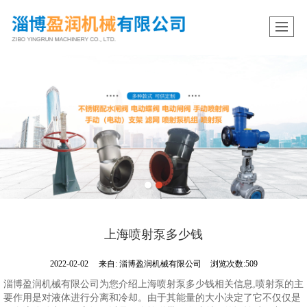
上海喷射泵多少钱
2022-02-02
来自:
淄博盈润机械有限公司
浏览次数:509
淄博盈润机械有限公司为您介绍上海喷射泵多少钱相关信息,喷射泵的主
要作用是对液体进行分离和冷却。由于其能量的大小决定了它不仅仅是