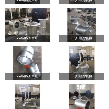
不锈钢配水闸阀
不锈钢配水闸阀
不锈钢配水闸阀
不锈钢配水闸阀
不锈钢配水闸阀
不锈钢配水闸阀