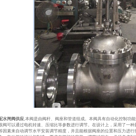
配水闸阀供应
,本阀是由阀杆、阀座和管道组成。本阀具有自动化控制功
该阀可以通过电机转速、压缩比等参数进行调节。在设计上，采用了一种
等因素来自动调节水平安装调节精度，并且能根据阀座的位置和压力进行