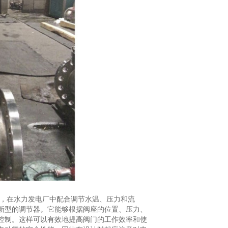
能，在水力发电厂中配合调节水温、压力和流
新型的调节器。它能够根据阀座的位置、压力、
控制。这样可以有效地提高阀门的工作效率和使