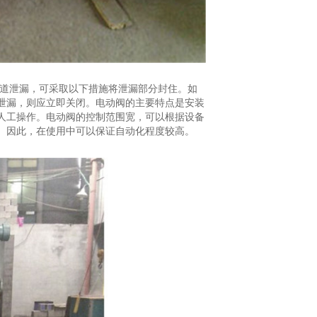
管道泄漏，可采取以下措施将泄漏部分封住。如
泄漏，则应立即关闭。电动阀的主要特点是安装
人工操作。电动阀的控制范围宽，可以根据设备
。因此，在使用中可以保证自动化程度较高。