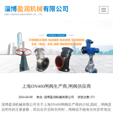
上海DN400闸阀生产商,闸阀供应商
2024-04-09
来自:
淄博盈润机械有限公司
浏览次数:371
淄博盈润机械有限公司关于上海DN400闸阀生产商的介绍,因此，闸阀是
启闭件的主要参数，而且在开启和关闭时，闸阀也不能有任何异常情况