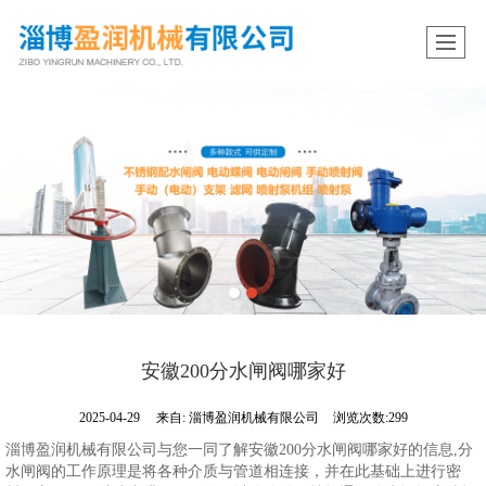
安徽200分水闸阀哪家好
2025-04-29
来自:
淄博盈润机械有限公司
浏览次数:299
淄博盈润机械有限公司与您一同了解安徽200分水闸阀哪家好的信息,分
水闸阀的工作原理是将各种介质与管道相连接，并在此基础上进行密