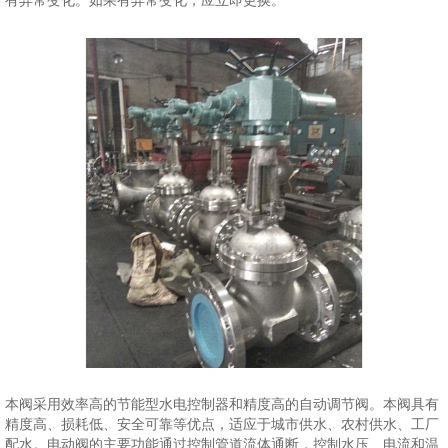
有异常变化。如果有异常变化，应立即更换。
本阀采用效率高的节能型水电控制器和精度高的自动调节阀。本阀具有
精度高、损耗低、安全可靠等优点，适应于城市供水、农村供水、工厂
配水。电动阀的主要功能通过控制管道流体通断，控制水压、电流和温