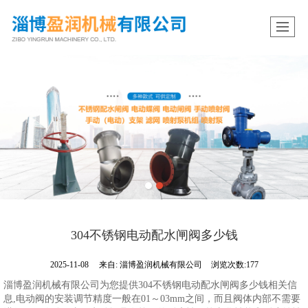
304不锈钢电动配水闸阀多少钱
2025-11-08
来自:
淄博盈润机械有限公司
浏览次数:177
淄博盈润机械有限公司为您提供304不锈钢电动配水闸阀多少钱相关信
息,电动阀的安装调节精度一般在01～03mm之间，而且阀体内部不需要