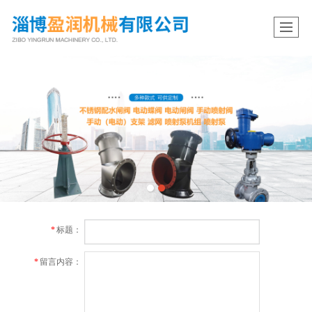
*
标题：
*
留言内容：