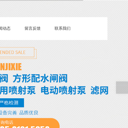
闻动态
留言反馈
联系我们