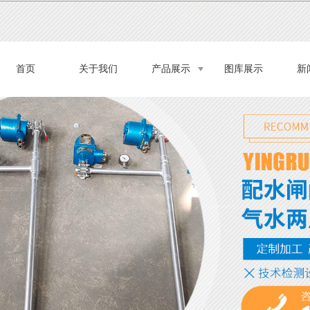
首页
关于我们
产品展示
图库展示
新